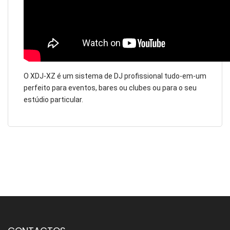
O XDJ-XZ é um sistema de DJ profissional tudo-em-um
perfeito para eventos, bares ou clubes ou para o seu
estúdio particular.