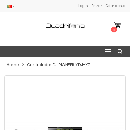
Login - Entrar
Criar conta
0
Home
Controlador DJ PIONEER XDJ-XZ