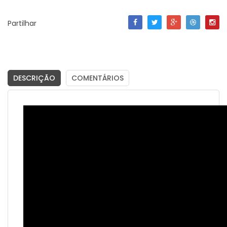
Partilhar
DESCRIÇÃO
COMENTÁRIOS