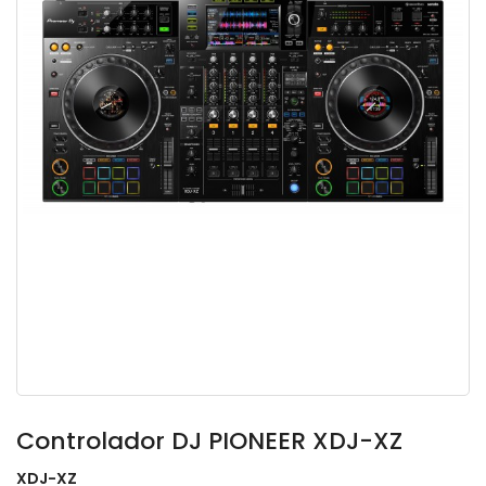
Controlador DJ PIONEER XDJ-XZ
XDJ-XZ