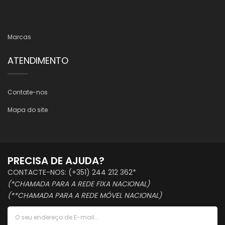
Marcas
ATENDIMENTO
Contate-nos
Mapa do site
PRECISA DE AJUDA?
CONTACTE-NOS: (+351) 244 212 362*
(*CHAMADA PARA A REDE FIXA NACIONAL)
(**CHAMADA PARA A REDE MÓVEL NACIONAL)