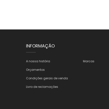
INFORMAÇÃO
A nossa história
Marcas
Orçamentos
Condições gerais de venda
Livro de reclamações