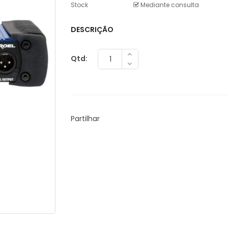
Stock
Mediante consulta
DESCRIÇÃO
Qtd:
Partilhar