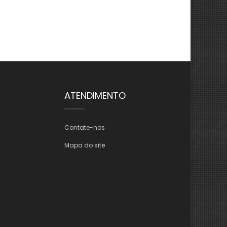
ATENDIMENTO
Contate-nos
Mapa do site