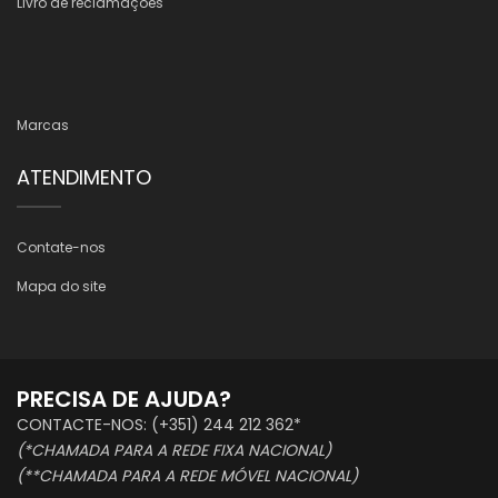
Livro de reclamações
Marcas
ATENDIMENTO
Contate-nos
Mapa do site
PRECISA DE AJUDA?
CONTACTE-NOS: (+351) 244 212 362*
(*CHAMADA PARA A REDE FIXA NACIONAL)
(**CHAMADA PARA A REDE MÓVEL NACIONAL)