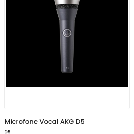
Microfone Vocal AKG D5
D5