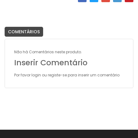
COMENTÁRIOS
Não há Comentários neste produto.
Inserir Comentário
Por favor
login
ou
registe-se
para inserir um comentário