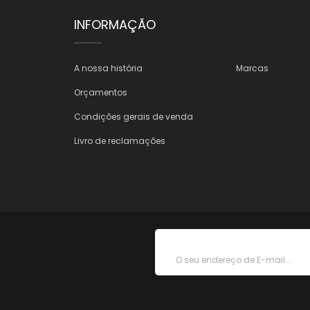
INFORMAÇÃO
A nossa história
Marcas
Orçamentos
Condições gerais de venda
Livro de reclamações