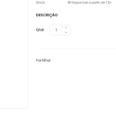
Stock
Disponível a partir de 72h
DESCRIÇÃO
Qtd:
Partilhar