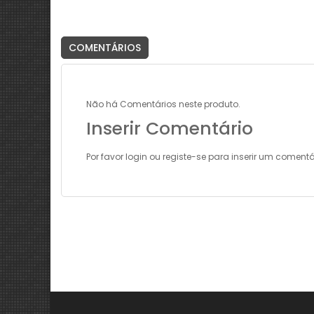
COMENTÁRIOS
Não há Comentários neste produto.
Inserir Comentário
Por favor
login
ou
registe-se
para inserir um comentá