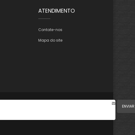
ATENDIMENTO
Contate-nos
Mapa do site
ENVIAR