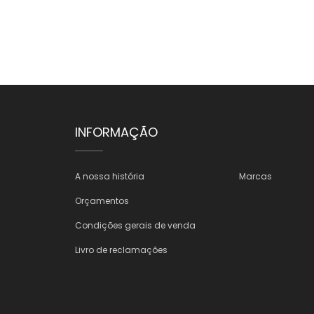
INFORMAÇÃO
A nossa história
Marcas
Orçamentos
Condições gerais de venda
Livro de reclamações