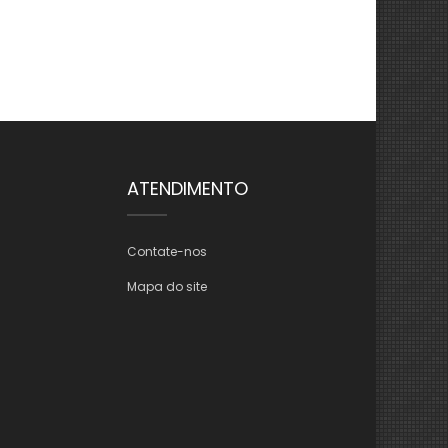
ATENDIMENTO
Contate-nos
Mapa do site