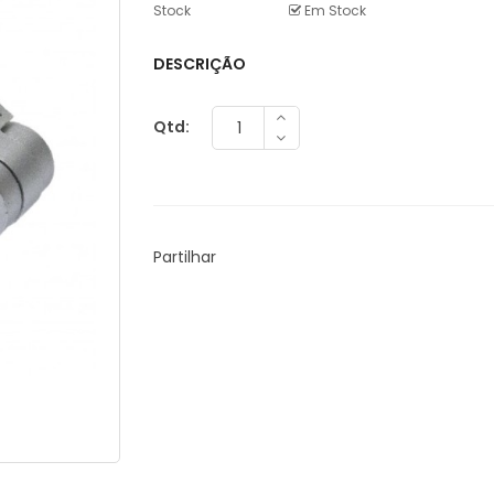
Stock
Em Stock
DESCRIÇÃO
Qtd:
Partilhar