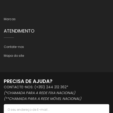
Marcas
ATENDIMENTO
Contate-nos
Mapa do site
PRECISA DE AJUDA?
CONTACTE-NOS: (+351) 244 212 362*
(*CHAMADA PARA A REDE FIXA NACIONAL)
(**CHAMADA PARA A REDE MÓVEL NACIONAL)