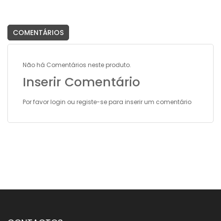
COMENTÁRIOS
Não há Comentários neste produto.
Inserir Comentário
Por favor
login
ou
registe-se
para inserir um comentário