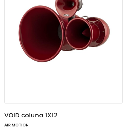
VOID coluna 1X12
AIR MOTION