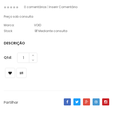
0 comentários
|
Inserir Comentário
Preço sob consulta
Marca:
VOID
Stock
Mediante consulta
DESCRIÇÃO
Qtd:
Partilhar