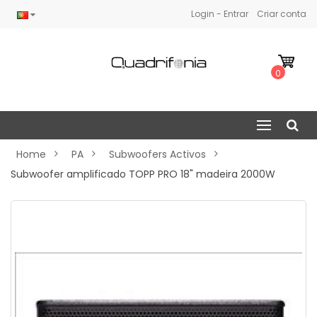
Login - Entrar
Criar conta
0
Home
PA
Subwoofers Activos
Subwoofer amplificado TOPP PRO 18" madeira 2000W