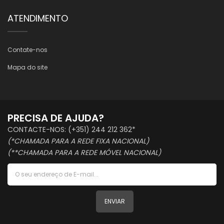
ATENDIMENTO
Contate-nos
Mapa do site
PRECISA DE AJUDA?
CONTACTE-NOS: (+351) 244 212 362*
(*CHAMADA PARA A REDE FIXA NACIONAL)
(**CHAMADA PARA A REDE MÓVEL NACIONAL)
ENVIAR