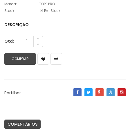
Marca:
TOPP PRO
Stock
Em Stock
DESCRIÇÃO
Qtd:
Partilhar
COMENTÁRIOS