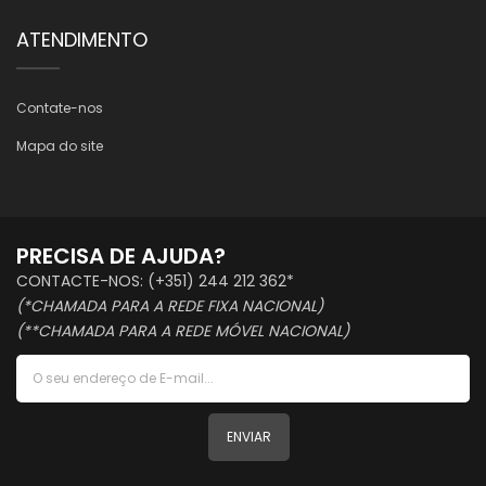
ATENDIMENTO
Contate-nos
Mapa do site
PRECISA DE AJUDA?
CONTACTE-NOS: (+351) 244 212 362*
(*CHAMADA PARA A REDE FIXA NACIONAL)
(**CHAMADA PARA A REDE MÓVEL NACIONAL)
ENVIAR