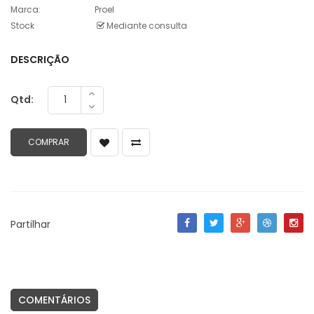
Marca:
Proel
Stock
Mediante consulta
DESCRIÇÃO
Qtd:
Partilhar
COMENTÁRIOS