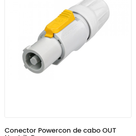
Conector Powercon de cabo OUT