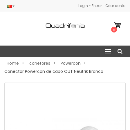
Login - Entrar
Criar conta
0
Home
conetores
Powercon
Conector Powercon de cabo OUT Neutrik Branco