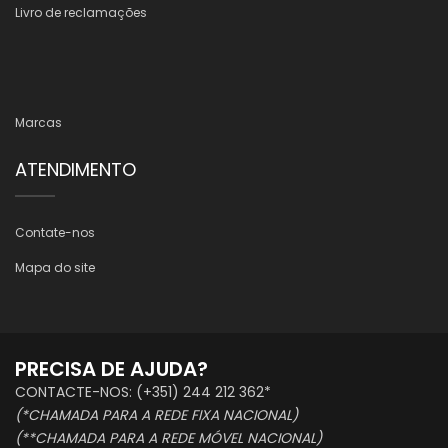
Livro de reclamações
Marcas
ATENDIMENTO
Contate-nos
Mapa do site
PRECISA DE AJUDA?
CONTACTE-NOS: (+351) 244 212 362*
(*CHAMADA PARA A REDE FIXA NACIONAL)
(**CHAMADA PARA A REDE MÓVEL NACIONAL)