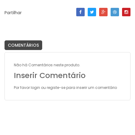
Partilhar
COMENTÁRIOS
Não há Comentários neste produto.
Inserir Comentário
Por favor
login
ou
registe-se
para inserir um comentário