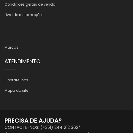
Condições gerais de venda
Livro de reclamações
Marcas
ATENDIMENTO
Contate-nos
Mapa do site
PRECISA DE AJUDA?
CONTACTE-NOS: (+351) 244 212 362*