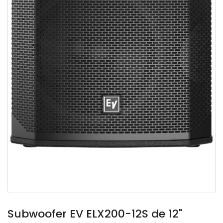
Subwoofer EV ELX200-12S de 12"