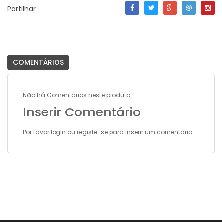
Partilhar
COMENTÁRIOS
Não há Comentários neste produto.
Inserir Comentário
Por favor
login
ou
registe-se
para inserir um comentário