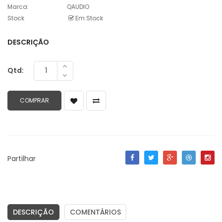
Marca:
QAUDIO
Stock
Em Stock
DESCRIÇÃO
Qtd:
Partilhar
DESCRIÇÃO
COMENTÁRIOS