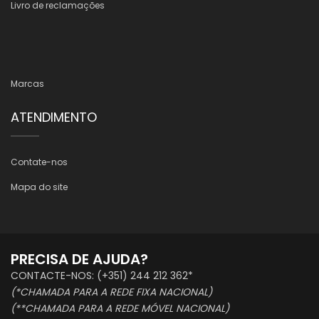
Livro de reclamações
Marcas
ATENDIMENTO
Contate-nos
Mapa do site
PRECISA DE AJUDA?
CONTACTE-NOS: (+351) 244 212 362*
(*CHAMADA PARA A REDE FIXA NACIONAL)
(**CHAMADA PARA A REDE MÓVEL NACIONAL)