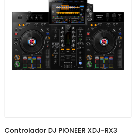
Controlador DJ PIONEER XDJ-RX3