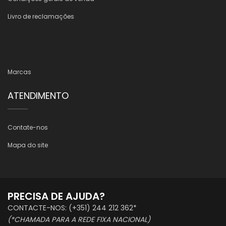
Livro de reclamações
Marcas
ATENDIMENTO
Contate-nos
Mapa do site
PRECISA DE AJUDA?
CONTACTE-NOS: (+351) 244 212 362*
(*CHAMADA PARA A REDE FIXA NACIONAL)