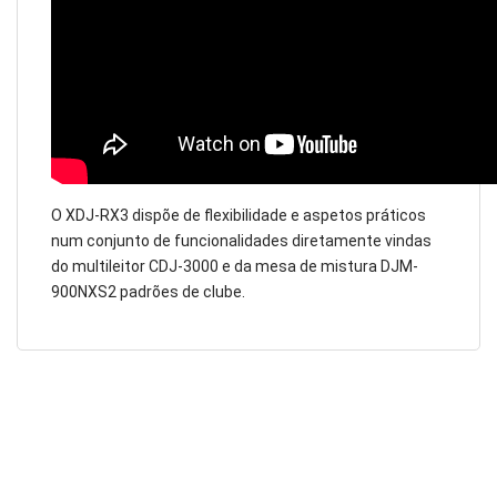
O XDJ-RX3 dispõe de flexibilidade e aspetos práticos
num conjunto de funcionalidades diretamente vindas
do multileitor CDJ-3000 e da mesa de mistura DJM-
900NXS2 padrões de clube.