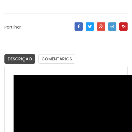
Partilhar
DESCRIÇÃO
COMENTÁRIOS