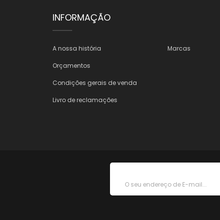
INFORMAÇÃO
A nossa história
Marcas
Orçamentos
Condições gerais de venda
Livro de reclamações