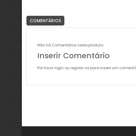
COMENTÁRIOS
Não há Comentários neste produto.
Inserir Comentário
Por favor
login
ou
registe-se
para inserir um comentá