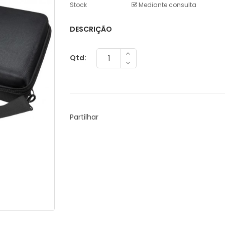
Stock
Mediante consulta
DESCRIÇÃO
Qtd:
Partilhar