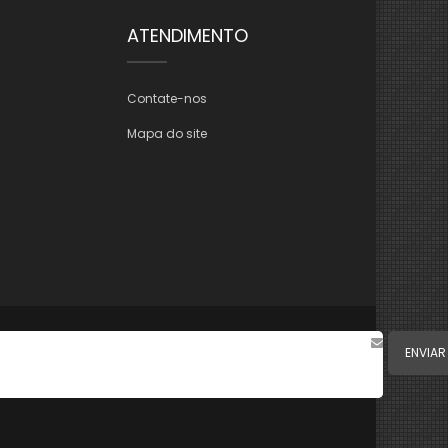
ATENDIMENTO
Contate-nos
Mapa do site
ENVIAR