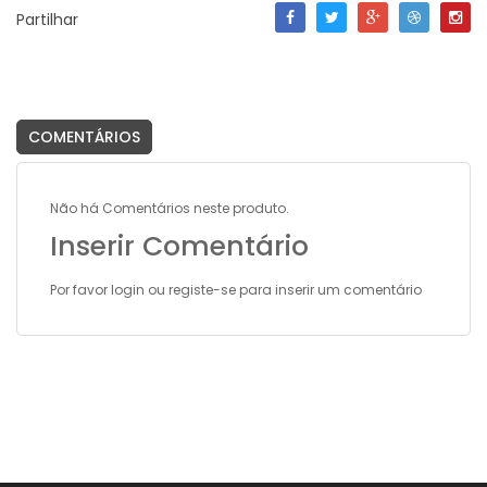
Partilhar
COMENTÁRIOS
Não há Comentários neste produto.
Inserir Comentário
Por favor
login
ou
registe-se
para inserir um comentário