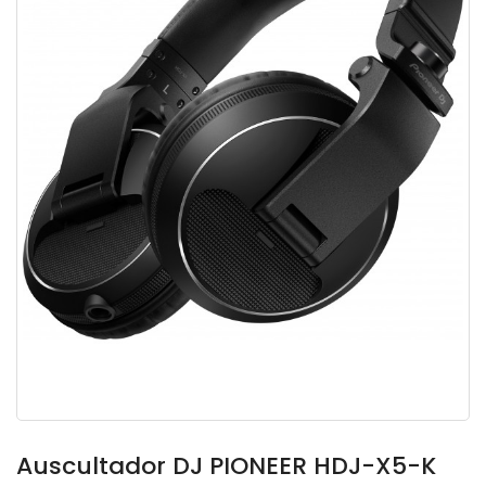
Auscultador DJ PIONEER HDJ-X5-K