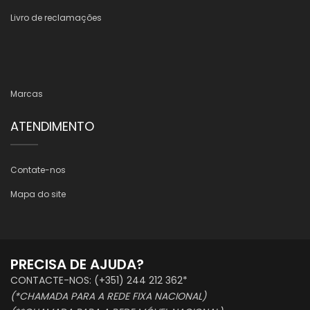
Livro de reclamações
Marcas
ATENDIMENTO
Contate-nos
Mapa do site
PRECISA DE AJUDA?
CONTACTE-NOS: (+351) 244 212 362*
(*CHAMADA PARA A REDE FIXA NACIONAL)