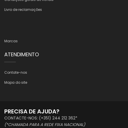
Livro de reclamações
Marcas
ATENDIMENTO
Contate-nos
Mapa do site
PRECISA DE AJUDA?
CONTACTE-NOS: (+351) 244 212 362*
(*CHAMADA PARA A REDE FIXA NACIONAL)