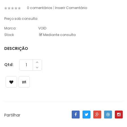
0 comentários
|
Inserir Comentário
Preço sob consulta
Marca:
VOID
Stock
Mediante consulta
DESCRIÇÃO
Qtd:
Partilhar