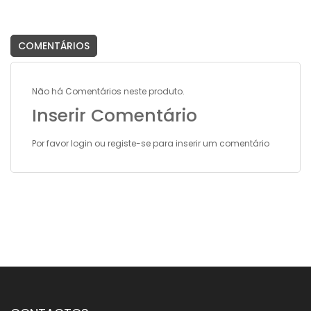
COMENTÁRIOS
Não há Comentários neste produto.
Inserir Comentário
Por favor
login
ou
registe-se
para inserir um comentário