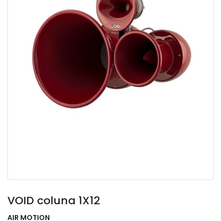
VOID coluna 1X12
AIR MOTION