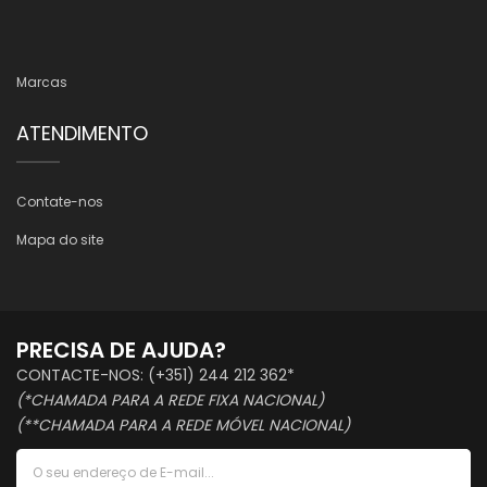
Marcas
ATENDIMENTO
Contate-nos
Mapa do site
PRECISA DE AJUDA?
CONTACTE-NOS: (+351) 244 212 362*
(*CHAMADA PARA A REDE FIXA NACIONAL)
(**CHAMADA PARA A REDE MÓVEL NACIONAL)