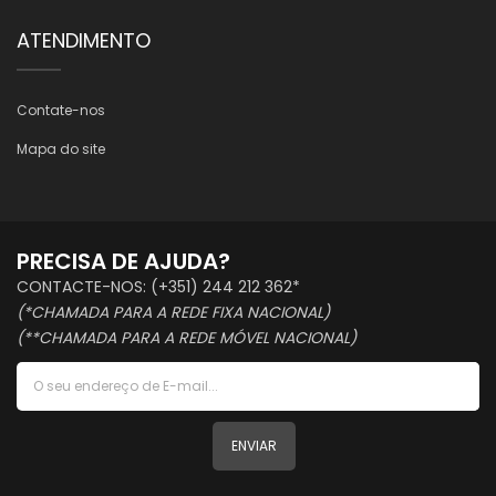
ATENDIMENTO
Contate-nos
Mapa do site
PRECISA DE AJUDA?
CONTACTE-NOS: (+351) 244 212 362*
(*CHAMADA PARA A REDE FIXA NACIONAL)
(**CHAMADA PARA A REDE MÓVEL NACIONAL)
ENVIAR