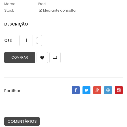
Marca:
Proel
Stock
Mediante consulta
DESCRIÇÃO
Qtd:
Partilhar
COMENTÁRIOS