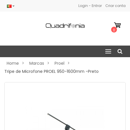
Login - Entrar
Criar conta
0
Home
Marcas
Proel
Tripe de Microfone PROEL 950-1600mm -Preto