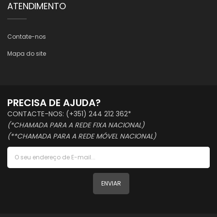
ATENDIMENTO
Contate-nos
Mapa do site
PRECISA DE AJUDA?
CONTACTE-NOS: (+351) 244 212 362*
(*CHAMADA PARA A REDE FIXA NACIONAL)
(**CHAMADA PARA A REDE MÓVEL NACIONAL)
ENVIAR