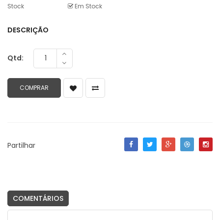
Stock
Em Stock
DESCRIÇÃO
Qtd:
Partilhar
COMENTÁRIOS