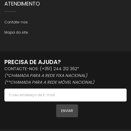
ATENDIMENTO
Contate-nos
Mapa do site
PRECISA DE AJUDA?
CONTACTE-NOS: (+351) 244 212 362*
(*CHAMADA PARA A REDE FIXA NACIONAL)
(**CHAMADA PARA A REDE MÓVEL NACIONAL)
ENVIAR