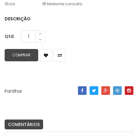
Stock
Mediante consulta
DESCRIÇÃO
Qtd:
Partilhar
COMENTÁRIOS