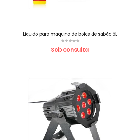
Liquido para maquina de bolas de sabão 5L
Sob consulta