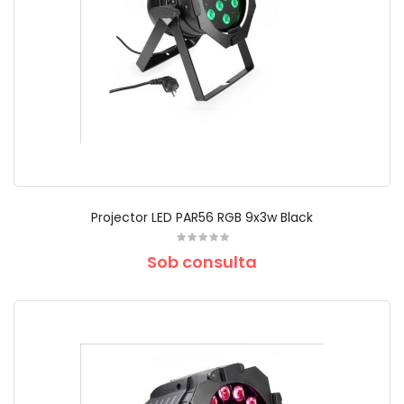
Projector LED PAR56 RGB 9x3w Black
Sob consulta