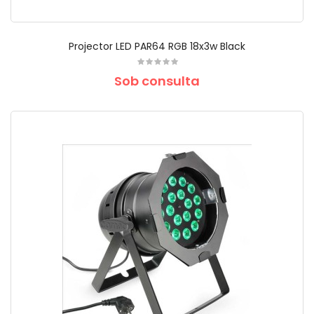
Projector LED PAR64 RGB 18x3w Black
Sob consulta