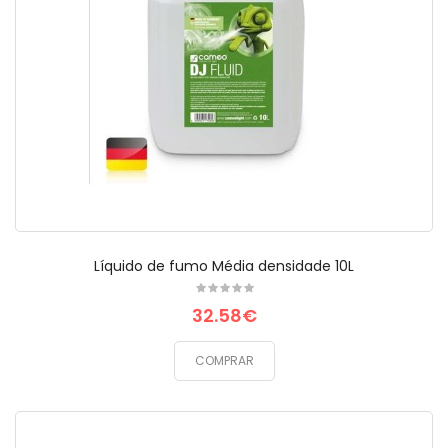
Líquido de fumo Média densidade 10L
32.58€
COMPRAR