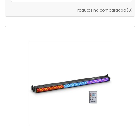
Produtos na comparação (0)