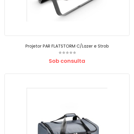
Projetor PAR FLATSTORM C/Lazer e Strob
Sob consulta