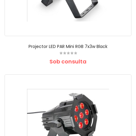
Projector LED PAR Mini RGB 7x3w Black
Sob consulta