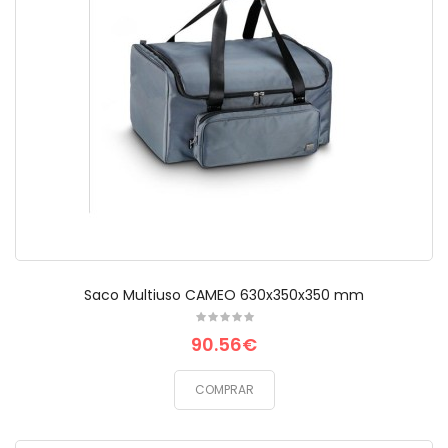
Saco Multiuso CAMEO 630x350x350 mm
90.56€
COMPRAR