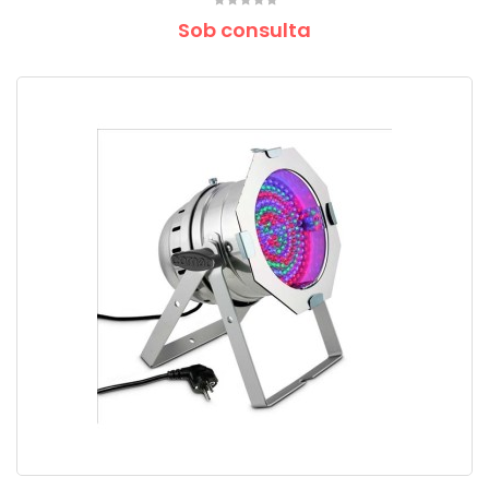
Sob consulta