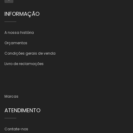
INFORMAÇÃO
A nossa história
Orçamentos
Condições gerais de venda
Livro de reclamações
Marcas
ATENDIMENTO
Contate-nos