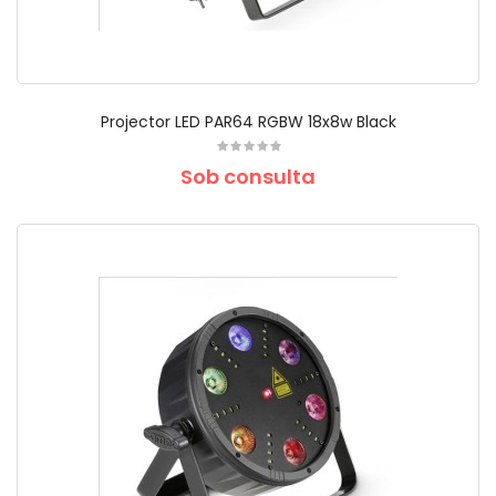
Projector LED PAR64 RGBW 18x8w Black
Sob consulta