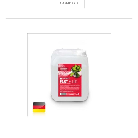
COMPRAR