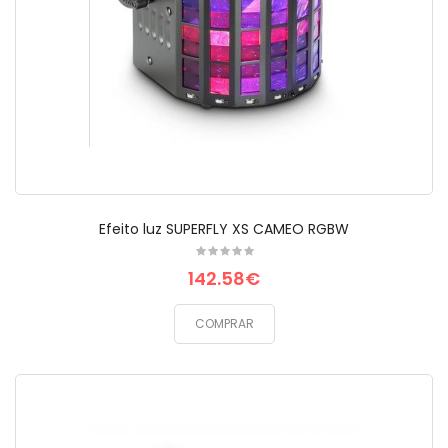
Efeito luz SUPERFLY XS CAMEO RGBW
142.58€
COMPRAR