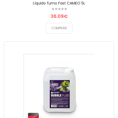
Líquido fumo Fast CAMEO 5L
36.09€
COMPRAR