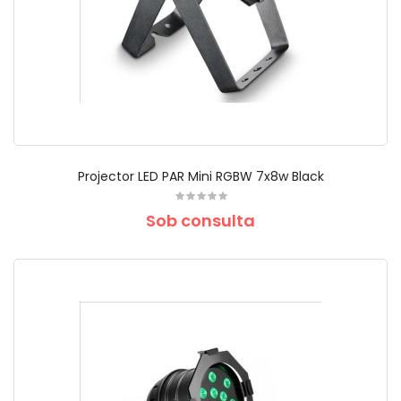
Projector LED PAR Mini RGBW 7x8w Black
Sob consulta