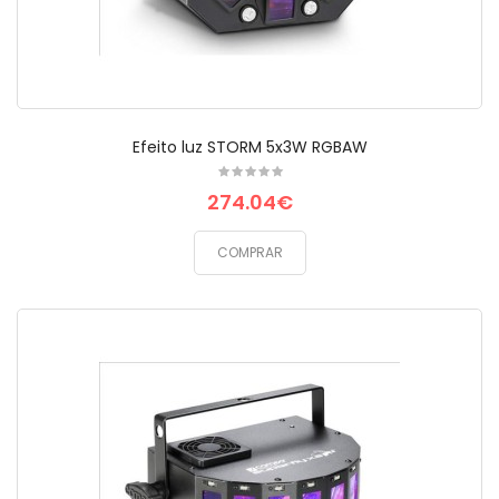
Efeito luz STORM 5x3W RGBAW
274.04€
COMPRAR