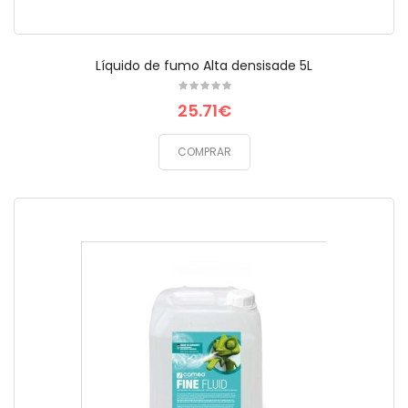
Líquido de fumo Alta densisade 5L
25.71€
COMPRAR