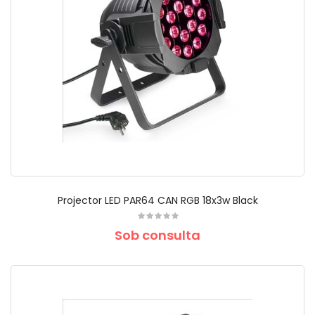
Projector LED PAR64 CAN RGB 18x3w Black
Sob consulta