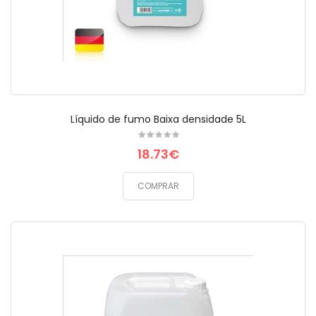
Líquido de fumo Baixa densidade 5L
18.73€
COMPRAR