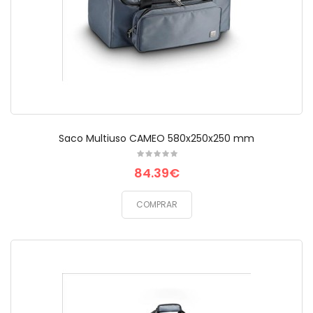
Saco Multiuso CAMEO 580x250x250 mm
84.39€
COMPRAR