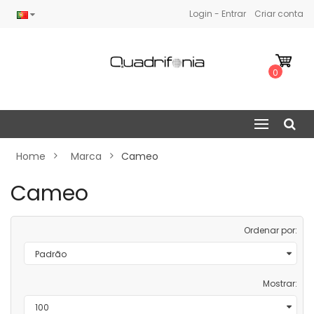
Login - Entrar
Criar conta
0
Home
Marca
Cameo
Cameo
Ordenar por:
Mostrar: