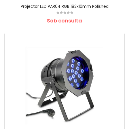
Projector LED PAR64 RGB 183x10mm Polished
Sob consulta