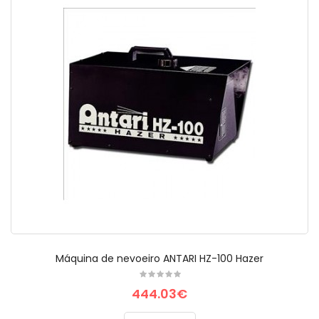
Máquina de nevoeiro ANTARI HZ-100 Hazer
444.03€