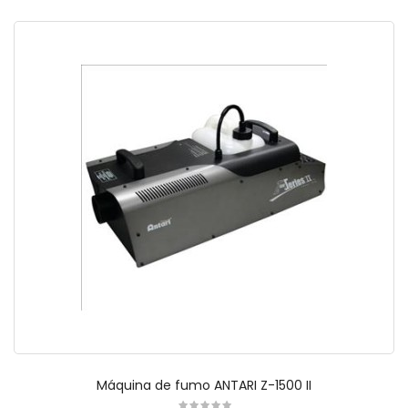
Máquina de fumo ANTARI Z-1500 II