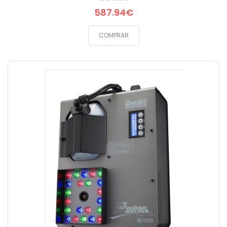
587.94€
COMPRAR