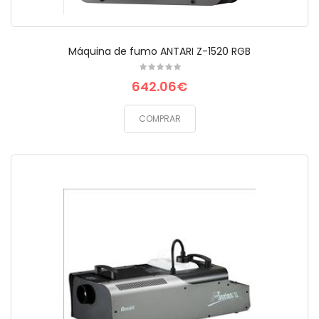
Máquina de fumo ANTARI Z-1520 RGB
642.06€
COMPRAR