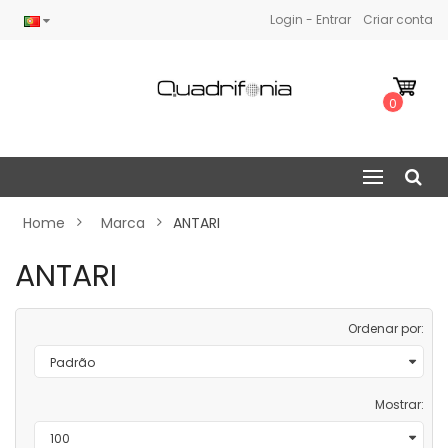
Login - Entrar
Criar conta
0
Home
Marca
ANTARI
ANTARI
Ordenar por:
Mostrar: