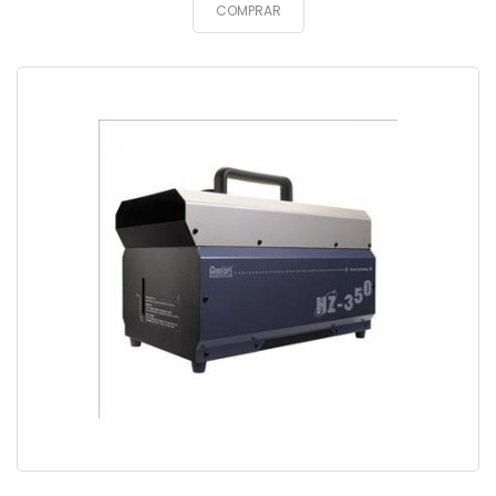
COMPRAR