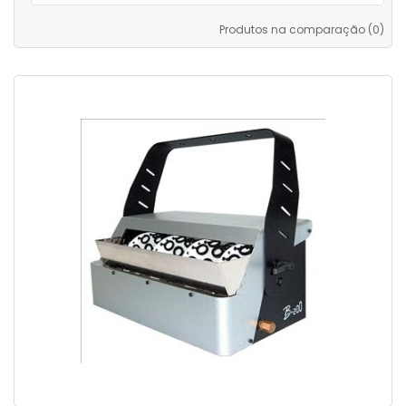
Produtos na comparação (0)