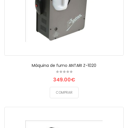
Máquina de fumo ANTARI Z-1020
349.00€
COMPRAR