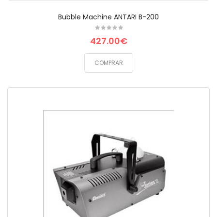
Bubble Machine ANTARI B-200
427.00€
COMPRAR