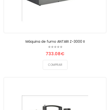
Máquina de fumo ANTARI Z-3000 II
733.08€
COMPRAR