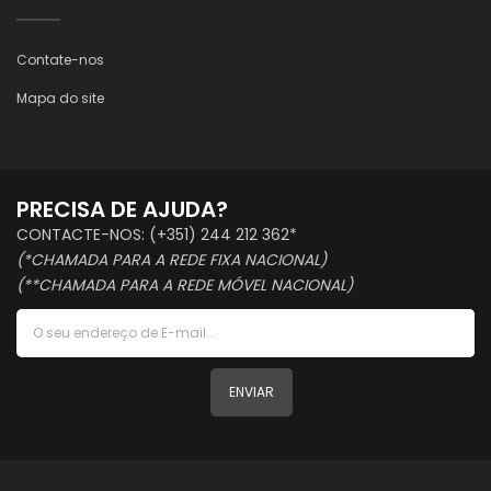
Contate-nos
Mapa do site
PRECISA DE AJUDA?
CONTACTE-NOS: (+351) 244 212 362*
(*CHAMADA PARA A REDE FIXA NACIONAL)
(**CHAMADA PARA A REDE MÓVEL NACIONAL)
ENVIAR