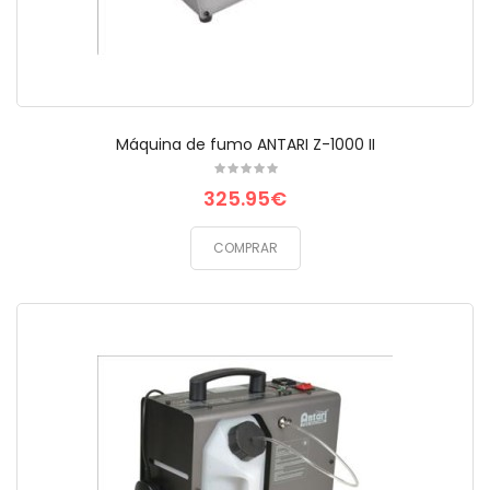
Máquina de fumo ANTARI Z-1000 II
325.95€
COMPRAR