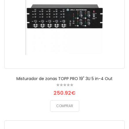
Misturador de zonas TOPP PRO 19" 3U 5 in-4 Out
250.92€
COMPRAR