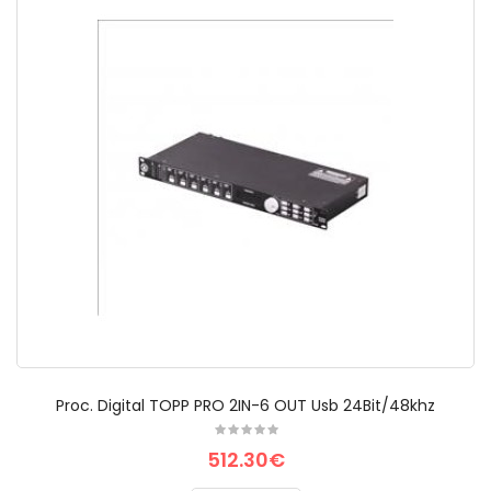
Proc. Digital TOPP PRO 2IN-6 OUT Usb 24Bit/48khz
512.30€