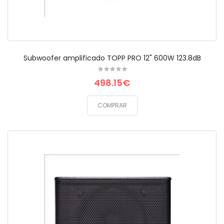
Subwoofer amplificado TOPP PRO 12" 600W 123.8dB
498.15€
COMPRAR