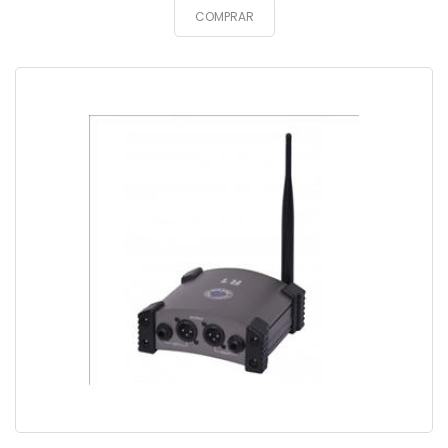
COMPRAR