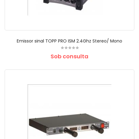
Emissor sinal TOPP PRO ISM 2.4Ghz Stereo/ Mono
Sob consulta