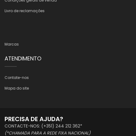
Condições gerais de venda
Livro de reclamações
Marcas
ATENDIMENTO
Contate-nos
Mapa do site
PRECISA DE AJUDA?
CONTACTE-NOS: (+351) 244 212 362*
(*CHAMADA PARA A REDE FIXA NACIONAL)