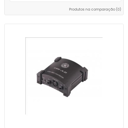
Produtos na comparação (0)