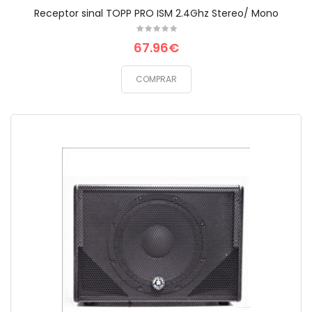
Receptor sinal TOPP PRO ISM 2.4Ghz Stereo/ Mono
67.96€
COMPRAR