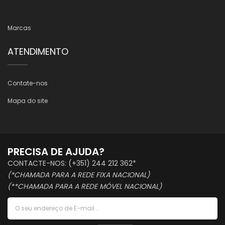
Marcas
ATENDIMENTO
Contate-nos
Mapa do site
PRECISA DE AJUDA?
CONTACTE-NOS: (+351) 244 212 362*
(*CHAMADA PARA A REDE FIXA NACIONAL)
(**CHAMADA PARA A REDE MÓVEL NACIONAL)