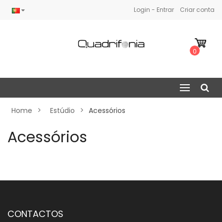
Login - Entrar
Criar conta
0
Home
Estúdio
Acessórios
Acessórios
CONTACTOS