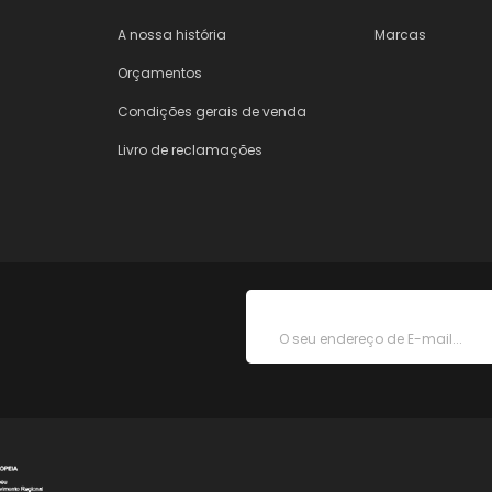
A nossa história
Marcas
Orçamentos
Condições gerais de venda
Livro de reclamações