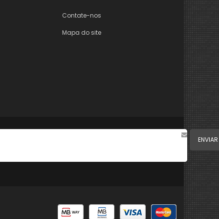
Contate-nos
Mapa do site
ENVIAR