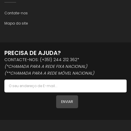
Contate-nos
Mapa do site
PRECISA DE AJUDA?
CONTACTE-NOS: (+351) 244 212 362*
(*CHAMADA PARA A REDE FIXA NACIONAL)
(**CHAMADA PARA A REDE MÓVEL NACIONAL)
ENVIAR