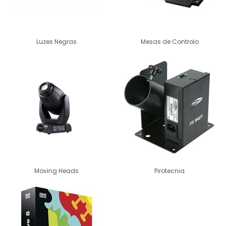
Luzes Negras
Mesas de Controlo
Moving Heads
Pirotecnia