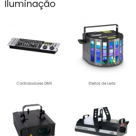
Iluminação
Controladores DMX
Efeitos de Leds