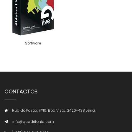
Software
CONTACTOS
Rua do Pastor, nº10. Boa Vista. 2420-438 Leiria.
info@quadrifonia.com