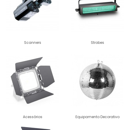
Scanners
Strobes
Acessórios
Equipamento Decorativo