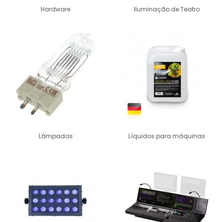
Hardware
Iluminação de Teatro
Lâmpadas
Líquidos para máquinas