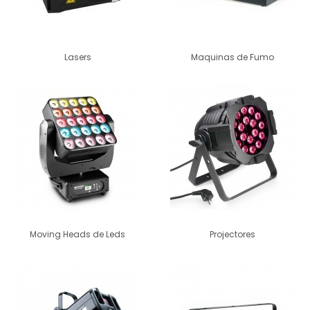
Lasers
Maquinas de Fumo
Moving Heads de Leds
Projectores