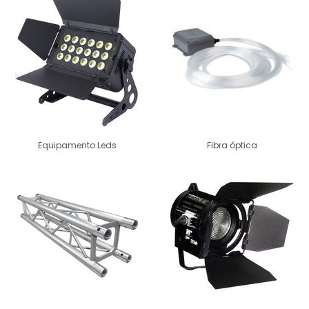
Equipamento Leds
Fibra óptica