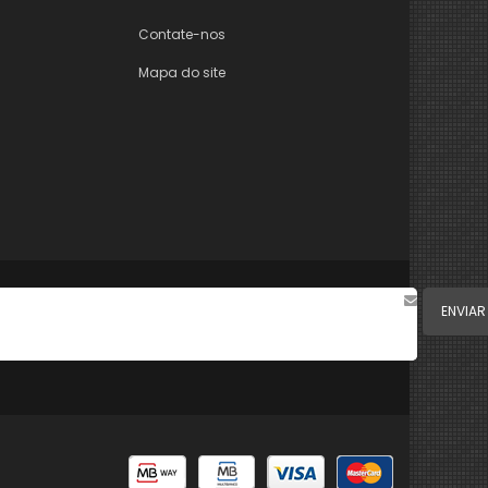
Contate-nos
Mapa do site
ENVIAR