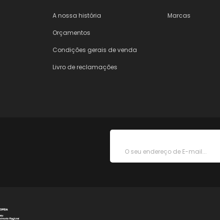
A nossa história
Marcas
Orçamentos
Condições gerais de venda
Livro de reclamações