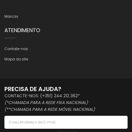
Marcas
ATENDIMENTO
Contate-nos
Mapa do site
PRECISA DE AJUDA?
CONTACTE-NOS: (+351) 244 212 362*
(*CHAMADA PARA A REDE FIXA NACIONAL)
(**CHAMADA PARA A REDE MÓVEL NACIONAL)