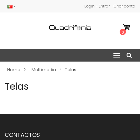
Login - Entrar
Criar conta
0
Home
Multimedia
Telas
Telas
CONTACTOS